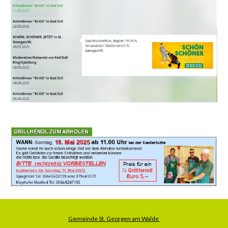
Gemeinde St. Georgen am Walde