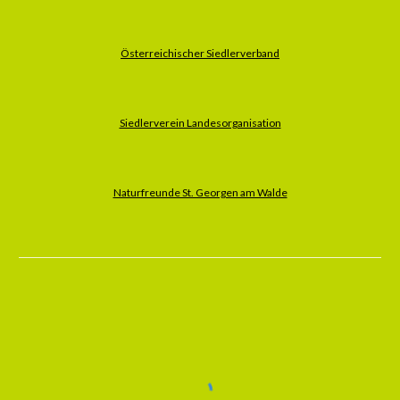
Österreichischer Siedlerverband
Siedlerverein Landesorganisation
Naturfreunde St. Georgen am Walde