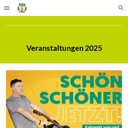
Skip to main content
Skip to navigation
Veranstaltungen 2025